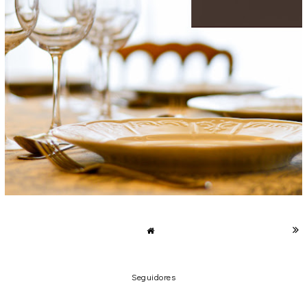
II ENCUENTRO GASTRO BLOGGER VALENCIA
domingo, 15 de mayo de 2016
Seguidores