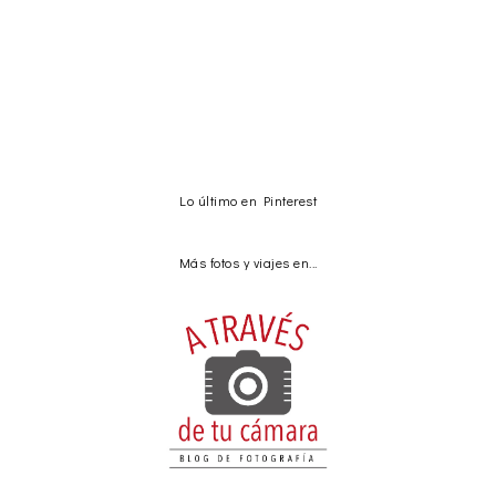
Lo último en Pinterest
Más fotos y viajes en...