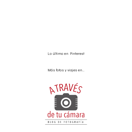
Lo último en Pinterest
Más fotos y viajes en...