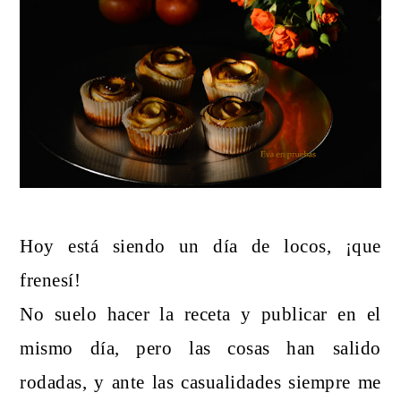
Hoy está siendo un día de locos, ¡que
frenesí!
No suelo hacer la receta y publicar en el
mismo día, pero las cosas han salido
rodadas, y ante las casualidades siempre me