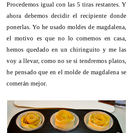
Procedemos igual con las 5 tiras restantes. Y
ahora debemos decidir el recipiente donde
ponerlas. Yo he usado moldes de magdalena,
el motivo es que no lo comemos en casa,
hemos quedado en un chiringuito y me las
voy a llevar, como no se si tendremos platos,
he pensado que en el molde de magdalena se
comerán mejor.