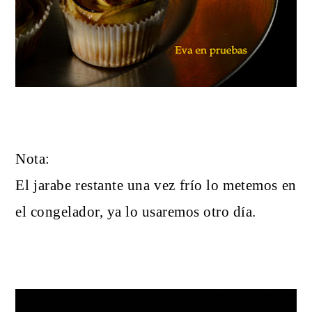
Nota:
El jarabe restante una vez frío lo metemos en
el congelador, ya lo usaremos otro día.