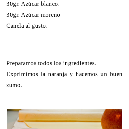
30gr. Azúcar blanco.
30gr. Azúcar moreno
Canela al gusto.
Preparamos todos los ingredientes.
Exprimimos la naranja y hacemos un buen
zumo.