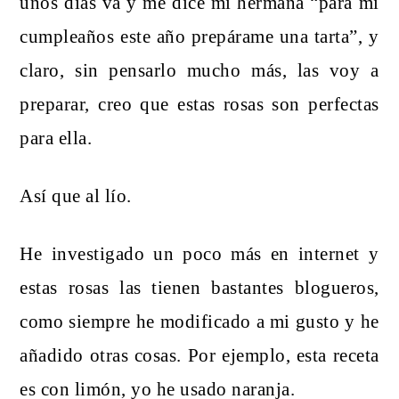
unos días va y me dice mi hermana “para mi
cumpleaños este año prepárame una tarta”, y
claro, sin pensarlo mucho más, las voy a
preparar, creo que estas rosas son perfectas
para ella.
Así que al lío.
He investigado un poco más en internet y
estas rosas las tienen bastantes blogueros,
como siempre he modificado a mi gusto y he
añadido otras cosas. Por ejemplo, esta receta
es con limón, yo he usado naranja.