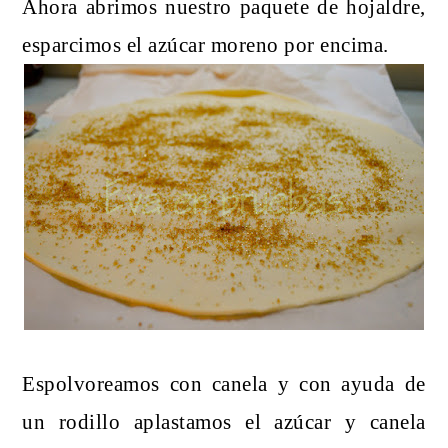
Ahora abrimos nuestro paquete de hojaldre,
esparcimos el azúcar moreno por encima.
Espolvoreamos con canela y con ayuda de
un rodillo aplastamos el azúcar y canela