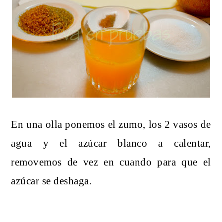
En una olla ponemos el zumo, los 2 vasos de
agua y el azúcar blanco a calentar,
removemos de vez en cuando para que el
azúcar se deshaga.