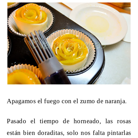
Apagamos el fuego con el zumo de naranja.
Pasado el tiempo de horneado, las rosas
están bien doraditas, solo nos falta pintarlas