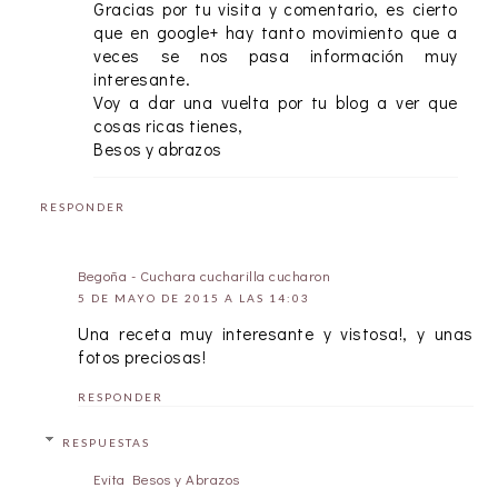
Gracias por tu visita y comentario, es cierto
que en google+ hay tanto movimiento que a
veces se nos pasa información muy
interesante.
Voy a dar una vuelta por tu blog a ver que
cosas ricas tienes,
Besos y abrazos
RESPONDER
Begoña - Cuchara cucharilla cucharon
5 DE MAYO DE 2015 A LAS 14:03
Una receta muy interesante y vistosa!, y unas
fotos preciosas!
RESPONDER
RESPUESTAS
Evita Besos y Abrazos