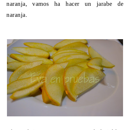
naranja, vamos ha hacer un jarabe de
naranja.