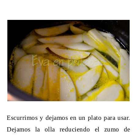
Escurrimos y dejamos en un plato para usar.
Dejamos la olla reduciendo el zumo de