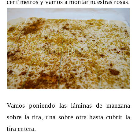
centímetros y vamos a montar nuestras rosas.
Vamos poniendo las láminas de manzana
sobre la tira, una sobre otra hasta cubrir la
tira entera.