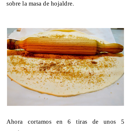
sobre la masa de hojaldre.
Ahora cortamos en 6 tiras de unos 5