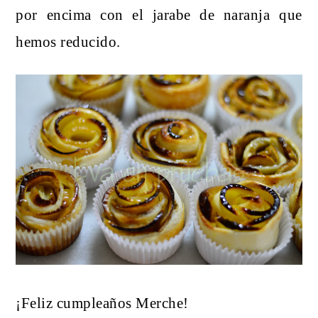
por encima con el jarabe de naranja que
hemos reducido.
¡Feliz cumpleaños Merche!