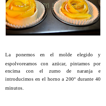
La ponemos en el molde elegido y
espolvoreamos con azúcar,
pintamos por
encima con el zumo de naranja e
i
ntroducimos en el horno a 200º durante 40
minutos.