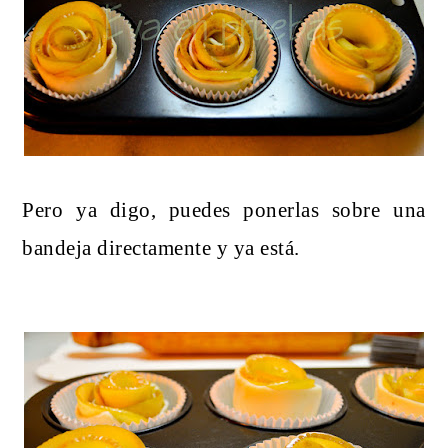
Pero ya digo, puedes ponerlas sobre una
bandeja directamente y ya está.