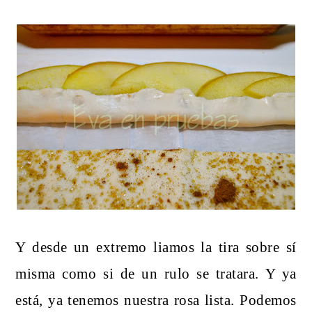
Y desde un extremo liamos la tira sobre sí
misma como si de un rulo se tratara. Y ya
está, ya tenemos nuestra rosa lista. Podemos