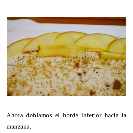
Ahora doblamos el borde inferior hacia la
manzana.