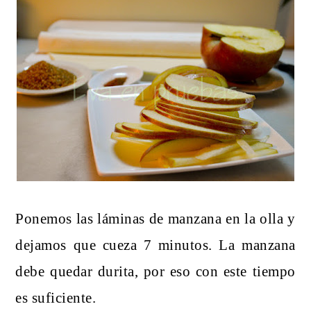
Ponemos las láminas de manzana en la olla y
dejamos que cueza 7 minutos. La manzana
debe quedar durita, por eso con este tiempo
es suficiente.