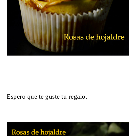
Espero que te guste tu regalo.