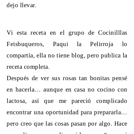
dejo llevar.
Vi esta receta en el grupo de Cocinilllas
Feisbuqueros, Paqui la Pelirroja lo
compartía, ella no tiene blog, pero publica la
receta completa.
Después de ver sus rosas tan bonitas pensé
en hacerla… aunque en casa no cocino con
lactosa, así que me pareció complicado
encontrar una oportunidad para prepararla…
pero creo que las cosas pasan por algo.
Hace