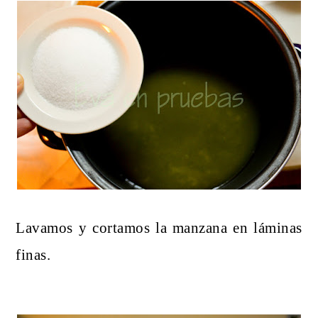
Lavamos y cortamos la manzana en láminas
finas.