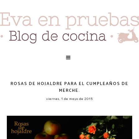
ROSAS DE HOJALDRE PARA EL CUMPLEAÑOS DE
MERCHE.
viernes, 1 de mayo de 2015