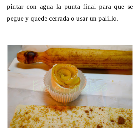
pintar con agua la punta final para que se
pegue y quede cerrada o usar un palillo.