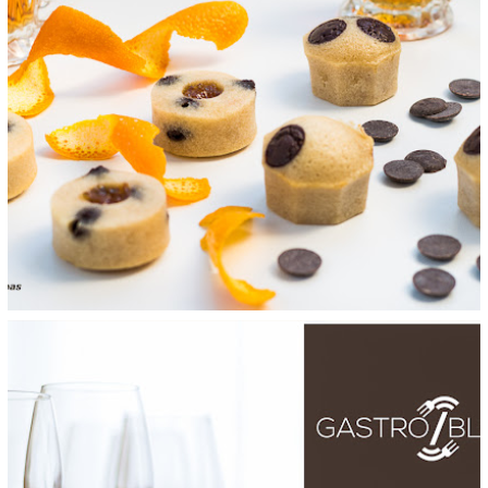
BOCADITOS DE MISTELA
domingo, 5 de junio de 2016