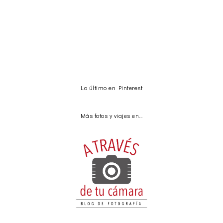
Lo último en Pinterest
Más fotos y viajes en...