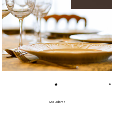
II ENCUENTRO GASTRO BLOGGER VALENCIA
domingo, 15 de mayo de 2016
Seguidores