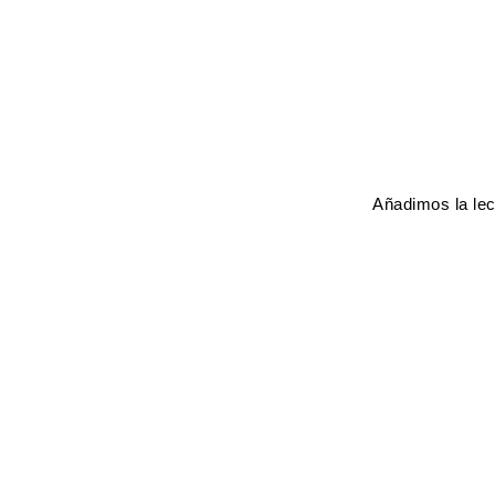
Añadimos la lec