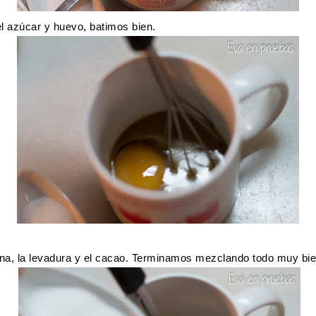
 azúcar y huevo, batimos bien.
na, la levadura y el cacao. Terminamos mezclando todo muy bie