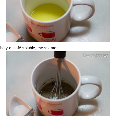
he y el café soluble, mezclamos