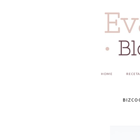
HOME
RECET
BIZCO