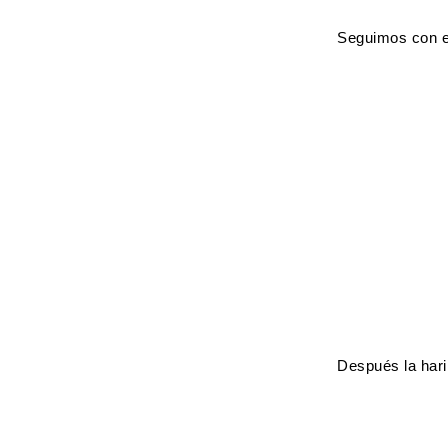
Seguimos con el
Después la hari