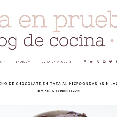
AS
INDICE
EVITA EN PRUEBAS
CHO DE CHOCOLATE EN TAZA AL MICROONDAS. (SIN LA
domingo, 19 de junio de 2016