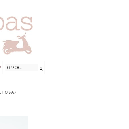
CTOSA)