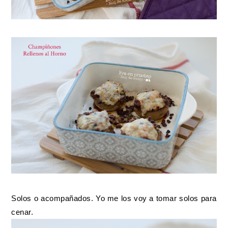
Solos o acompañados. Yo me los voy a tomar solos para
cenar.