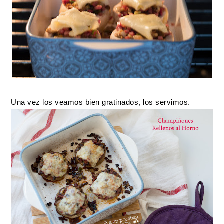
Una vez los veamos bien gratinados, los servimos.