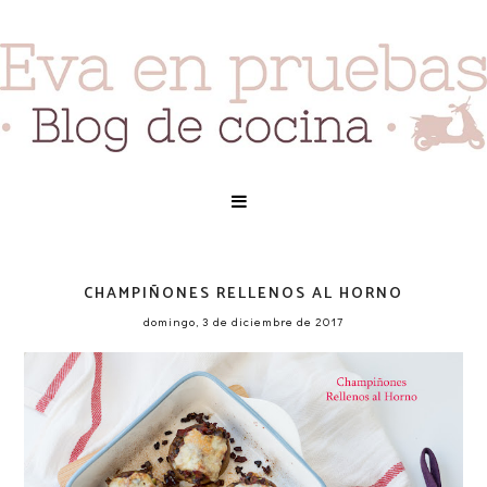
CHAMPIÑONES RELLENOS AL HORNO
domingo, 3 de diciembre de 2017