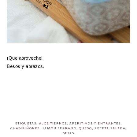
¡Que aproveche!
Besos y abrazos.
ETIQUETAS:
AJOS TIERNOS
,
APERITIVOS Y ENTRANTES
,
CHAMPIÑONES
,
JAMÓN SERRANO
,
QUESO
,
RECETA SALADA
,
SETAS