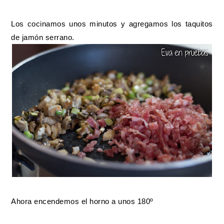
Los cocinamos unos minutos y agregamos los taquitos
de jamón serrano.
Ahora encendemos el horno a unos 180º