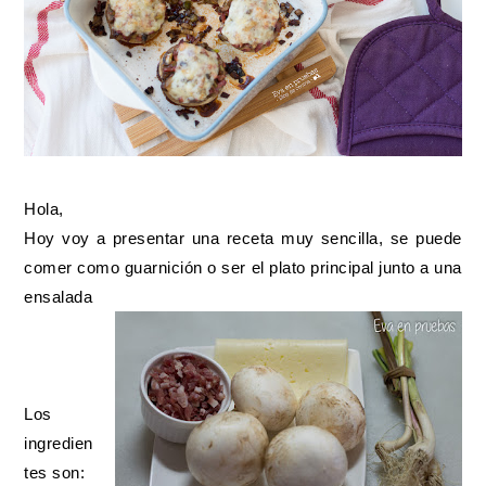
Hola,
Hoy voy a presentar una receta muy sencilla, se puede
comer como guarnición o ser el plato principal junto a una
ensalada
Los
ingredien
tes son: