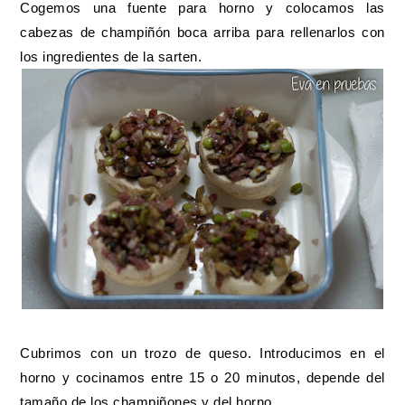
Cogemos una fuente para horno y colocamos las
cabezas de champiñón boca arriba para rellenarlos con
los ingredientes de la sarten.
Cubrimos con un trozo de queso. Introducimos en el
horno y cocinamos entre 15 o 20 minutos, depende del
tamaño de los champiñones y del horno.