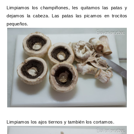
Limpiamos los champiñones, les quitamos las patas y
dejamos la cabeza. Las patas las picamos en trocitos
pequeños.
Limpiamos los ajos tiernos y también los cortamos.