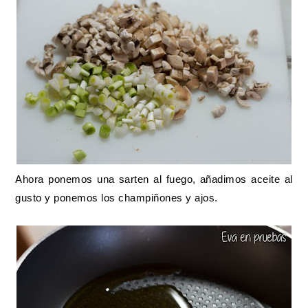
Ahora ponemos una sarten al fuego, añadimos aceite al
gusto y ponemos los champiñones y ajos.