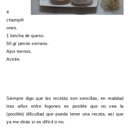
4
champiñ
ones.
1 loncha de queso.
50 gr jamón serrano.
Ajos tiernos.
Aceite.
Siempre digo que las recetas son sencillas, en realidad
tras años entre fogones es posible que no vea la
(posible) dificultad que pueda tener una receta, así que
ya me dirás si es difícil o no.