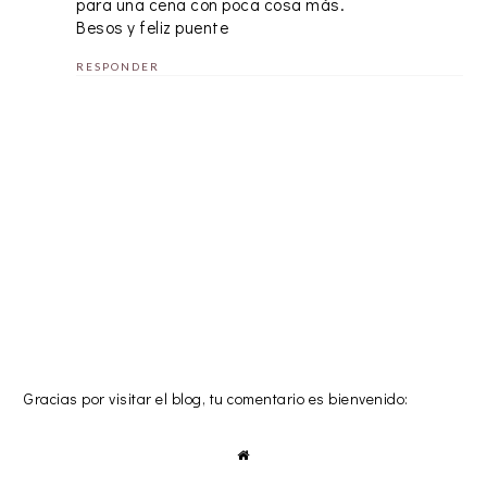
para una cena con poca cosa más.
Besos y feliz puente
RESPONDER
Gracias por visitar el blog, tu comentario es bienvenido: