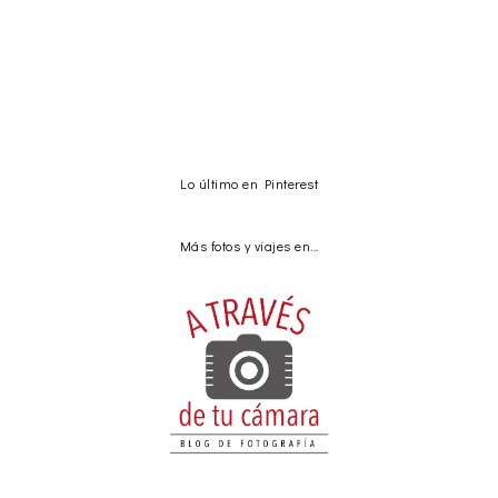
Lo último en Pinterest
Más fotos y viajes en...