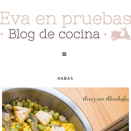
HABAS