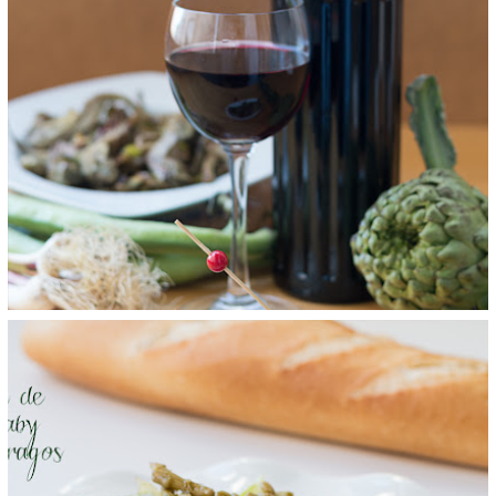
ALCACHOFAS GUISADAS
domingo, 7 de marzo de 2021