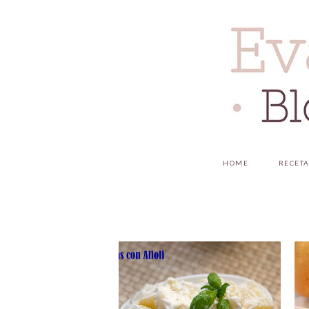
HOME
RECET